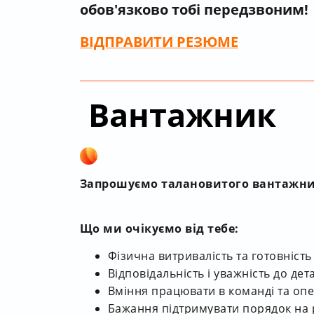
обов'язково тобі передзвоним!
ВІДПРАВИТИ РЕЗЮМЕ
Вантажник
Запрошуємо талановитого вантажни
Що ми очікуємо від тебе:
Фізична витривалість та готовніст
Відповідальність і уважність до дет
Вміння працювати в команді та оп
Бажання підтримувати порядок на 