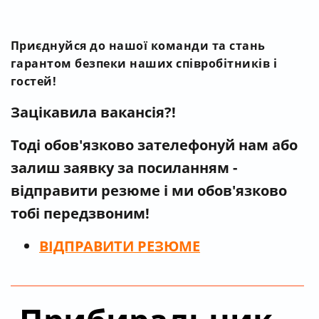
Приєднуйся до нашої команди та стань
гарантом безпеки наших співробітників і
гостей!
Зацікавила вакансія?!
Тоді обов'язково зателефонуй нам
або
залиш заявку за посиланням -
відправити резюме і ми обов'язково
тобі передзвоним!
ВІДПРАВИТИ РЕЗЮМЕ