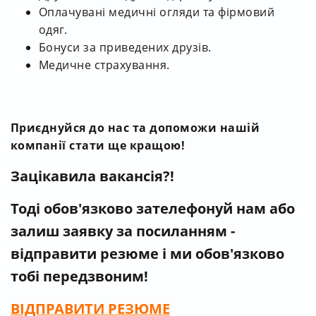
Оплачувані медичні огляди та фірмовий
одяг.
Бонуси за приведених друзів.
Медичне страхування.
Приєднуйся до нас та допоможи нашій
компанії стати ще кращою!
Зацікавила вакансія?!
Тоді обов'язково зателефонуй нам
або
залиш заявку за посиланням -
відправити резюме і ми обов'язково
тобі передзвоним!
ВІДПРАВИТИ РЕЗЮМЕ