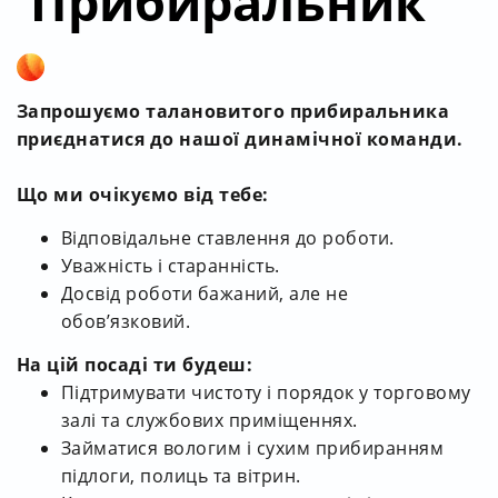
Прибиральник
Запрошуємо талановитого прибиральника
приєднатися до нашої динамічної команди.
Що ми очікуємо від тебе:
Відповідальне ставлення до роботи.
Уважність і старанність.
Досвід роботи бажаний, але не
обов’язковий.
На цій посаді ти будеш:
Підтримувати чистоту і порядок у торговому
залі та службових приміщеннях.
Займатися вологим і сухим прибиранням
підлоги, полиць та вітрин.