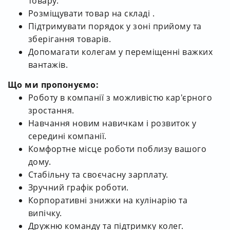
товару.
Розміщувати товар на складі .
Підтримувати порядок у зоні прийому та
зберігання товарів.
Допомагати колегам у переміщенні важких
вантажів.
Що ми пропонуємо:
Роботу в компанії з можливістю кар'єрного
зростання.
Навчання новим навичкам і розвиток у
середині компанії.
Комфортне місце роботи поблизу вашого
дому.
Стабільну та своєчасну зарплату.
Зручний графік роботи.
Корпоративні знижки на кулінарію та
випічку.
Дружню команду та підтримку колег.