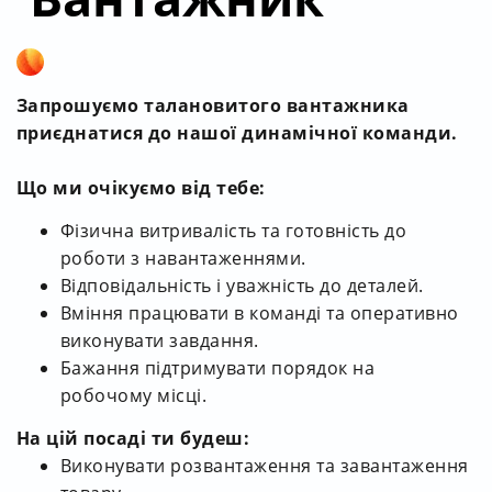
Запрошуємо талановитого вантажника
приєднатися до нашої динамічної команди.
Що ми очікуємо від тебе:
Фізична витривалість та готовність до
роботи з навантаженнями.
Відповідальність і уважність до деталей.
Вміння працювати в команді та оперативно
виконувати завдання.
Бажання підтримувати порядок на
робочому місці.
На цій посаді ти будеш:
Виконувати розвантаження та завантаження