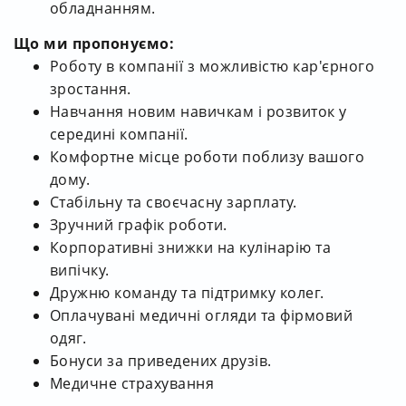
обладнанням.
Що ми пропонуємо:
Роботу в компанії з можливістю кар'єрного
зростання.
Навчання новим навичкам і розвиток у
середині компанії.
Комфортне місце роботи поблизу вашого
дому.
Стабільну та своєчасну зарплату.
Зручний графік роботи.
Корпоративні знижки на кулінарію та
випічку.
Дружню команду та підтримку колег.
Оплачувані медичні огляди та фірмовий
одяг.
Бонуси за приведених друзів.
Медичне страхування